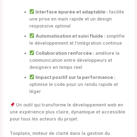
Interface épurée et adaptable :
facilite
une prise en main rapide et un design
responsive optimal
Automatisation et suivi fluide :
simplifie
le développement et l’intégration continue
Collaboration renforcée :
améliore la
communication entre développeurs et
designers en temps réel
Impact positif sur la performance :
optimise le code pour un rendu rapide et
léger
Un outil qui transforme le développement web en
une expérience plus claire, dynamique et accessible
pour tous les acteurs du projet.
Tooplans, moteur de clarté dans la gestion du