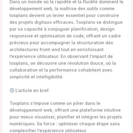
Dans un monde où la rapidité et la fluidité dominent le
développement web, la maîtrise des outils comme
tooplans devient un levier essentiel pour construire
des projets digitaux efficaces. Tooplans se distingue
par sa capacité à conjuguer planification, design
responsive et optimisation de code, offrant un cadre
précieux pour accompagner la structuration des
architectures front-end tout en enrichissant
l’expérience utilisateur. En observant l’impact de
tooplans, on découvre une révolution douce, où la
collaboration et la performance cohabitent avec
simplicité et intelligibilité.
L’article en bref
Tooplans s’impose comme un pilier dans le
développement web, offrant une plateforme intuitive
pour mieux visualiser, planifier et intégrer les projets
numériques. Sa force : optimiser chaque étape sans
complexifier l’expérience utilisateur.