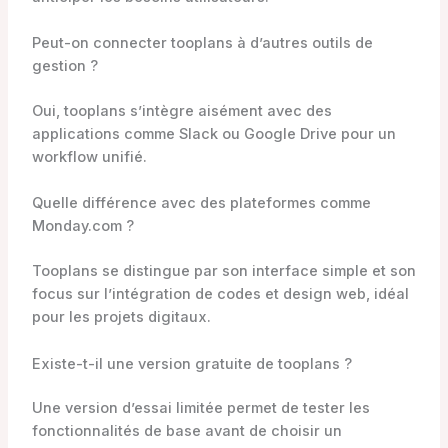
Peut-on connecter tooplans à d’autres outils de
gestion ?
Oui, tooplans s’intègre aisément avec des
applications comme Slack ou Google Drive pour un
workflow unifié.
Quelle différence avec des plateformes comme
Monday.com ?
Tooplans se distingue par son interface simple et son
focus sur l’intégration de codes et design web, idéal
pour les projets digitaux.
Existe-t-il une version gratuite de tooplans ?
Une version d’essai limitée permet de tester les
fonctionnalités de base avant de choisir un