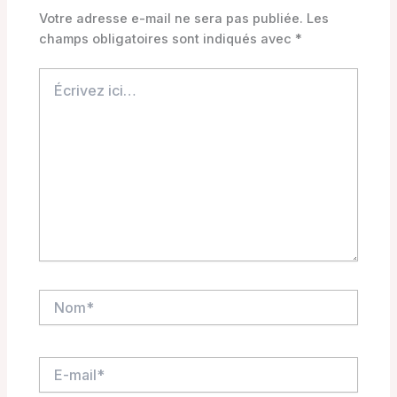
Votre adresse e-mail ne sera pas publiée.
Les
champs obligatoires sont indiqués avec
*
Écrivez
ici…
Nom*
E-
mail*