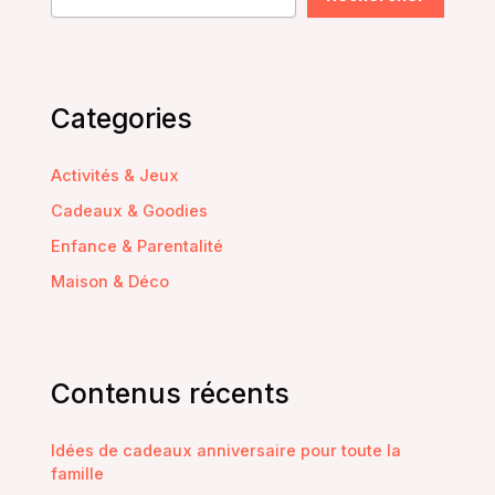
Categories
Activités & Jeux
Cadeaux & Goodies
Enfance & Parentalité
Maison & Déco
Contenus récents
Idées de cadeaux anniversaire pour toute la
famille