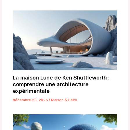
La maison Lune de Ken Shuttleworth :
comprendre une architecture
expérimentale
décembre 23, 2025
/
Maison & Déco