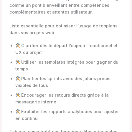
comme un pont bienveillant entre compétences
complémentaires et attentes utilisateur.
Liste essentielle pour optimiser l’usage de tooplans
dans vos projets web
Clarifier dès le départ l’objectif fonctionnel et
UX du projet
Utiliser les templates intégrés pour gagner du
temps
Planifier les sprints avec des jalons précis
visibles de tous
Encourager les retours directs grâce à la
messagerie interne
Exploiter les rapports analytiques pour ajuster
en continu
Tableau comparatif des fonctionnalités principales