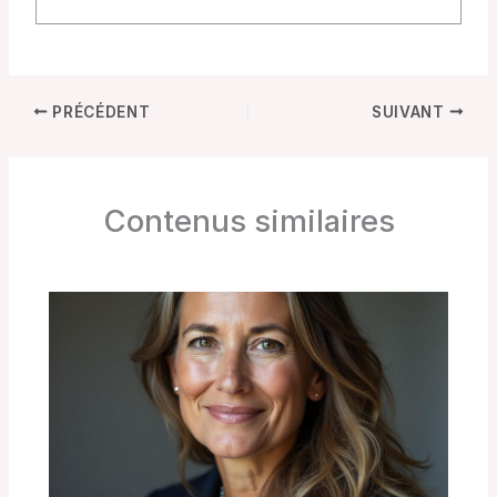
PRÉCÉDENT
SUIVANT
Contenus similaires