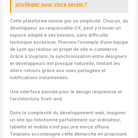
privilégier pour vivre serein ?
Cette plateforme innove par sa simplicité. Chacun, du
développeur au responsable UX, peut y trouver un
espace adapté à ses besoins, sans difficulté
technique excessive. Prenons l’exemple d’une équipe
de Lyon qui réalise un projet de site e-commerce.
Grâce à tooplans, la synchronisation entre designers
et développeurs est presque naturelle, limitant les
allers-retours grâce aux vues partagées et
notifications instantanées.
Une interface pensée pour le design responsive et
l’architecture front-end
Dans la complexité du développement web, imaginer
un site qui fonctionne parfaitement sur ordinateur,
tablette et mobile n’est pas une mince affaire.
Tooplans accompagne cette démarche en proposant