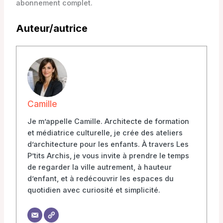
abonnement complet.
Auteur/autrice
Camille
Je m’appelle Camille. Architecte de formation
et médiatrice culturelle, je crée des ateliers
d’architecture pour les enfants. À travers Les
P’tits Archis, je vous invite à prendre le temps
de regarder la ville autrement, à hauteur
d’enfant, et à redécouvrir les espaces du
quotidien avec curiosité et simplicité.