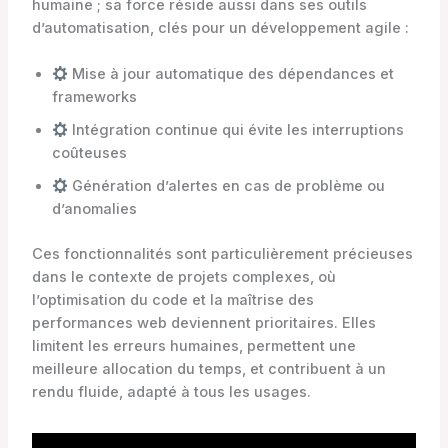
humaine ; sa force réside aussi dans ses outils
d’automatisation, clés pour un développement agile :
Mise à jour automatique des dépendances et
frameworks
Intégration continue qui évite les interruptions
coûteuses
Génération d’alertes en cas de problème ou
d’anomalies
Ces fonctionnalités sont particulièrement précieuses
dans le contexte de projets complexes, où
l’optimisation du code et la maîtrise des
performances web deviennent prioritaires. Elles
limitent les erreurs humaines, permettent une
meilleure allocation du temps, et contribuent à un
rendu fluide, adapté à tous les usages.