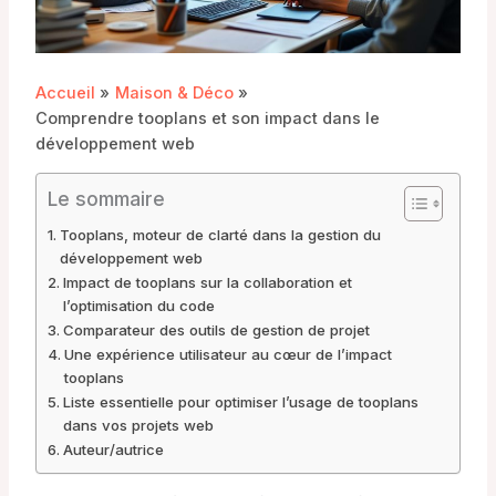
Accueil
Maison & Déco
Comprendre tooplans et son impact dans le
développement web
Le sommaire
Tooplans, moteur de clarté dans la gestion du
développement web
Impact de tooplans sur la collaboration et
l’optimisation du code
Comparateur des outils de gestion de projet
Une expérience utilisateur au cœur de l’impact
tooplans
Liste essentielle pour optimiser l’usage de tooplans
dans vos projets web
Auteur/autrice