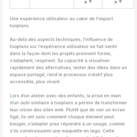
▲▼
▲▼
Une expérience utilisateur au cœur de l’impact
tooplans
Au-delà des aspects techniques, l’influence de
tooplans sur l’expérience utilisateur se fait sentir
dans la façon dont les projets prennent forme,
s’adaptent, respirent. Sa capacité à visualiser
rapidement des alternatives, tester des idées dans un
espace partagé, rend le processus créatif plus
accessible, plus vivant.
Lors d’un atelier avec des enfants, la prise en main
d’un outil similaire à tooplans a permis de transformer
leur vision des sites web. Plutôt que de voir un écran
figé, ils ont saisi comment chaque élément peut
bouger, s’adapter pour répondre à un usage, comme
s’ils construisaient une maquette en lego. Cette