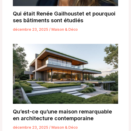
Qui était Renée Gailhoustet et pourquoi
ses bâtiments sont étudiés
décembre 23, 2025
/
Maison & Déco
Qu’est-ce qu’une maison remarquable
en architecture contemporaine
décembre 23, 2025
/
Maison & Déco