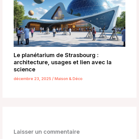
Le planétarium de Strasbourg :
architecture, usages et lien avec la
science
décembre 23, 2025
/
Maison & Déco
Laisser un commentaire