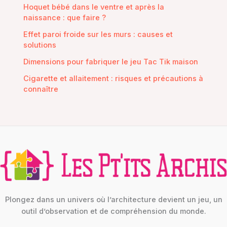
Hoquet bébé dans le ventre et après la
naissance : que faire ?
Effet paroi froide sur les murs : causes et
solutions
Dimensions pour fabriquer le jeu Tac Tik maison
Cigarette et allaitement : risques et précautions à
connaître
Plongez dans un univers où l’architecture devient un jeu, un
outil d’observation et de compréhension du monde.