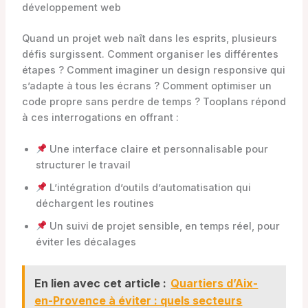
développement web
Quand un projet web naît dans les esprits, plusieurs
défis surgissent. Comment organiser les différentes
étapes ? Comment imaginer un design responsive qui
s’adapte à tous les écrans ? Comment optimiser un
code propre sans perdre de temps ? Tooplans répond
à ces interrogations en offrant :
Une interface claire et personnalisable pour
structurer le travail
L’intégration d’outils d’automatisation qui
déchargent les routines
Un suivi de projet sensible, en temps réel, pour
éviter les décalages
En lien avec cet article :
Quartiers d’Aix-
en-Provence à éviter : quels secteurs