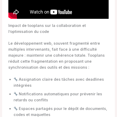
Impact de tooplans sur la collaboration et
l’optimisation du code
Le développement web, souvent fragmenté entre
multiples intervenants, fait face à une difficulté
majeure : maintenir une cohérence totale. Tooplans
réduit cette fragmentation en proposant une
synchronisation des outils et des missions :
Assignation claire des tâches avec deadlines
intégrées
Notifications automatiques pour prévenir les
retards ou conflits
Espaces partagés pour le dépôt de documents,
codes et maquettes