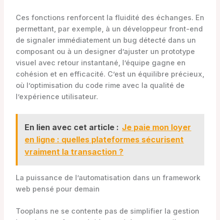
Ces fonctions renforcent la fluidité des échanges. En
permettant, par exemple, à un développeur front-end
de signaler immédiatement un bug détecté dans un
composant ou à un designer d’ajuster un prototype
visuel avec retour instantané, l’équipe gagne en
cohésion et en efficacité. C’est un équilibre précieux,
où l’optimisation du code rime avec la qualité de
l’expérience utilisateur.
En lien avec cet article :
Je paie mon loyer
en ligne : quelles plateformes sécurisent
vraiment la transaction ?
La puissance de l’automatisation dans un framework
web pensé pour demain
Tooplans ne se contente pas de simplifier la gestion