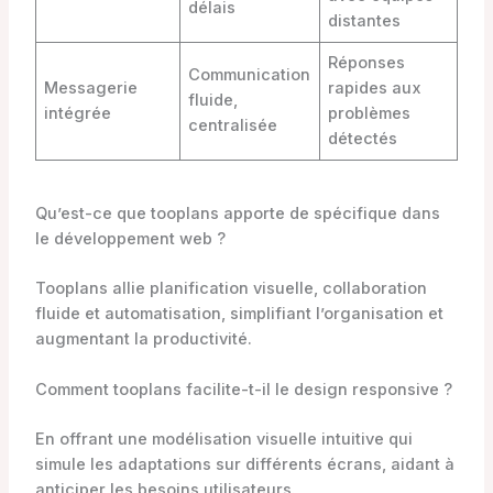
délais
distantes
Réponses
Communication
Messagerie
rapides aux
fluide,
intégrée
problèmes
centralisée
détectés
Qu’est-ce que tooplans apporte de spécifique dans
le développement web ?
Tooplans allie planification visuelle, collaboration
fluide et automatisation, simplifiant l’organisation et
augmentant la productivité.
Comment tooplans facilite-t-il le design responsive ?
En offrant une modélisation visuelle intuitive qui
simule les adaptations sur différents écrans, aidant à
anticiper les besoins utilisateurs.