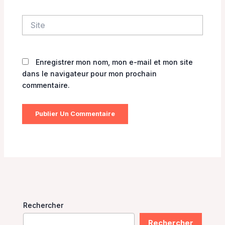
Site
Enregistrer mon nom, mon e-mail et mon site
dans le navigateur pour mon prochain
commentaire.
Rechercher
Rechercher