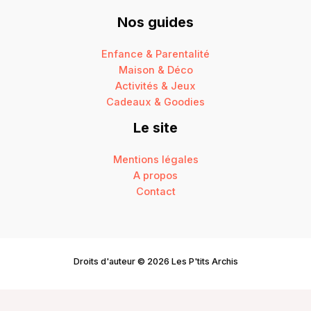
Nos guides
Enfance & Parentalité
Maison & Déco
Activités & Jeux
Cadeaux & Goodies
Le site
Mentions légales
A propos
Contact
Droits d'auteur © 2026 Les P'tits Archis