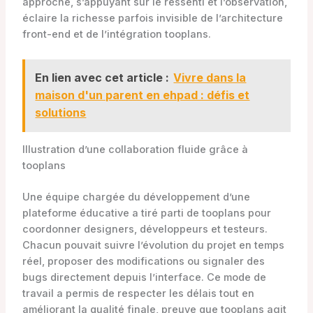
approche, s’appuyant sur le ressenti et l’observation,
éclaire la richesse parfois invisible de l’architecture
front-end et de l’intégration tooplans.
En lien avec cet article :
Vivre dans la
maison d'un parent en ehpad : défis et
solutions
Illustration d’une collaboration fluide grâce à
tooplans
Une équipe chargée du développement d’une
plateforme éducative a tiré parti de tooplans pour
coordonner designers, développeurs et testeurs.
Chacun pouvait suivre l’évolution du projet en temps
réel, proposer des modifications ou signaler des
bugs directement depuis l’interface. Ce mode de
travail a permis de respecter les délais tout en
améliorant la qualité finale, preuve que tooplans agit