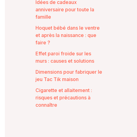
Idées de cadeaux
anniversaire pour toute la
famille
Hoquet bébé dans le ventre
et après la naissance : que
faire ?
Effet paroi froide sur les
murs : causes et solutions
Dimensions pour fabriquer le
jeu Tac Tik maison
Cigarette et allaitement :
risques et précautions à
connaître