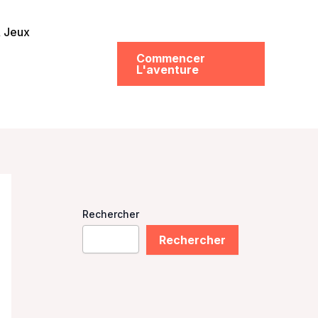
& Jeux
Commencer
L'aventure
Rechercher
Rechercher