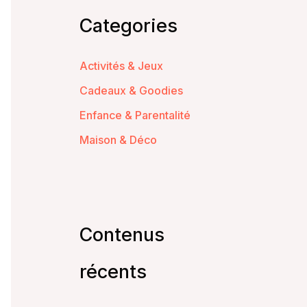
Categories
Activités & Jeux
Cadeaux & Goodies
Enfance & Parentalité
Maison & Déco
Contenus
récents