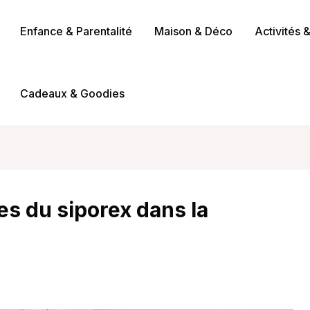
Enfance & Parentalité
Maison & Déco
Activités 
Cadeaux & Goodies
es du siporex dans la