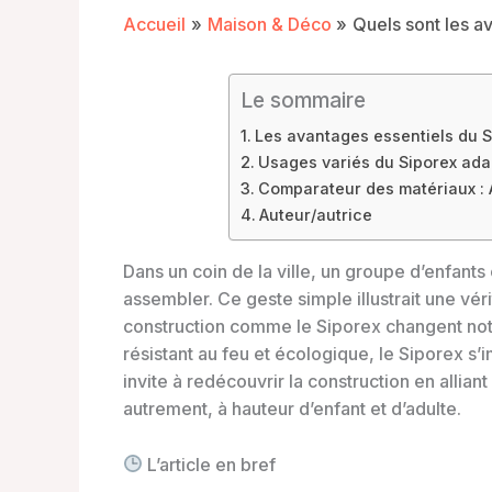
Accueil
Maison & Déco
Quels sont les a
Le sommaire
Les avantages essentiels du 
Usages variés du Siporex ad
Comparateur des matériaux : 
Auteur/autrice
Dans un coin de la ville, un groupe d’enfants 
assembler. Ce geste simple illustrait une vé
construction comme le Siporex changent notre
résistant au feu et écologique, le Siporex 
invite à redécouvrir la construction en alliant
autrement, à hauteur d’enfant et d’adulte.
L’article en bref